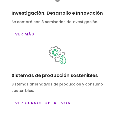
Investigación, Desarrollo e Innovación
Se contará con 3 seminarios de investigación.
VER MÁS
Sistemas de producción sostenibles
Sistemas alternativos de producción y consumo
sostenibles.
VER CURSOS OPTATIVOS