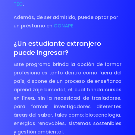
TEC
.
Además, de ser admitido, puede optar por
un préstamo en
CONAPE
¿Un estudiante extranjero
puede ingresar?
Este programa brinda la opción de formar
profesionales tanto dentro como fuera del
país, dispone de un proceso de enseñanza
aprendizaje bimodal, el cual brinda cursos
en línea, sin la necesidad de trasladarse,
para formar investigadores diferentes
áreas del saber, tales como: biotecnología,
energías renovables, sistemas sostenibles
y gestión ambiental.