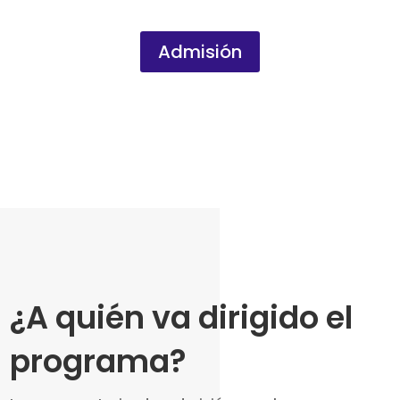
Admisión
¿A quién va dirigido el
programa?