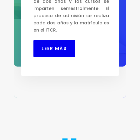
de dos años y los cursos se
imparten semestralmente. El
proceso de admisión se realiza
cada dos años y la matrícula es
en el ITCR.
LEER MÁS