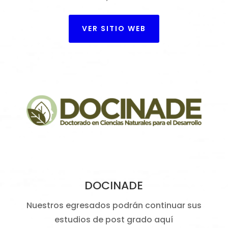
VER SITIO WEB
DOCINADE
Nuestros egresados podrán continuar sus
estudios de post grado aquí