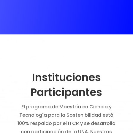
Instituciones
Participantes
El programa de Maestría en Ciencia y
Tecnología para la Sostenibilidad está
100% respaldo por el ITCR y se desarrolla
con participación de la UNA. Nuestros