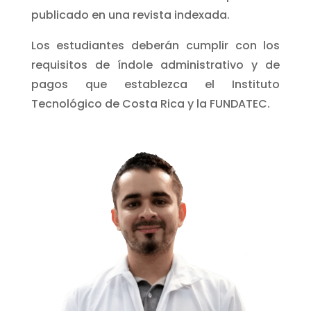
publicado en una revista indexada.
Los estudiantes deberán cumplir con los
requisitos de índole administrativo y de
pagos que establezca el Instituto
Tecnológico de Costa Rica y la FUNDATEC.