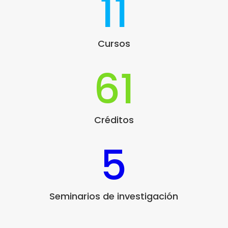
11
Cursos
61
Créditos
5
Seminarios de investigación