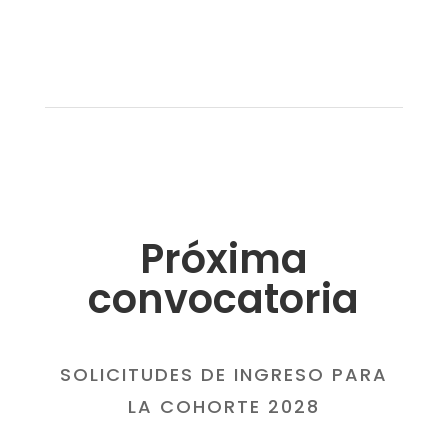
Próxima
convocatoria
SOLICITUDES DE INGRESO PARA
LA COHORTE 2028