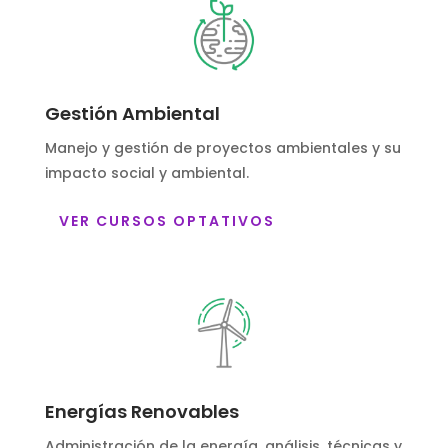
Gestión Ambiental
Manejo y gestión de proyectos ambientales y su
impacto social y ambiental.
VER CURSOS OPTATIVOS
Energías Renovables
Administración de la energía, análisis, técnicas y