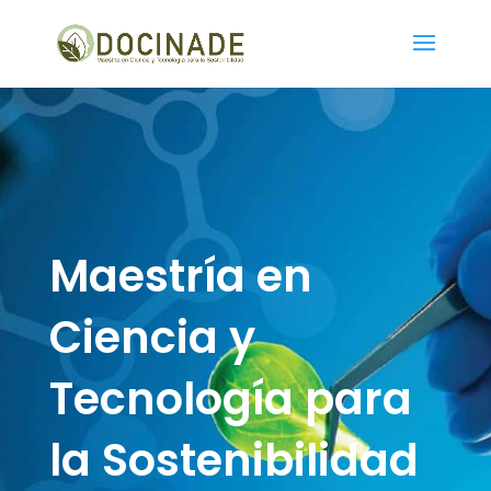
Maestría en
Ciencia y
Tecnología para
la Sostenibilidad