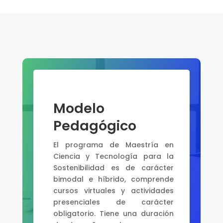
Modelo
Pedagógico
El programa de Maestría en
Ciencia y Tecnología para la
Sostenibilidad es de carácter
bimodal e híbrido, comprende
cursos virtuales y actividades
presenciales de carácter
obligatorio. Tiene una duración