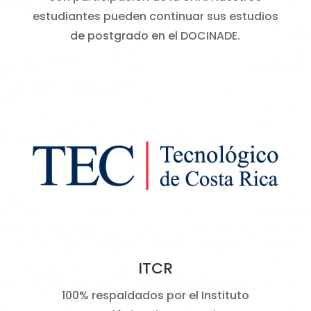
estudiantes pueden continuar sus estudios
de postgrado en el DOCINADE.
ITCR
100% respaldados por el Instituto