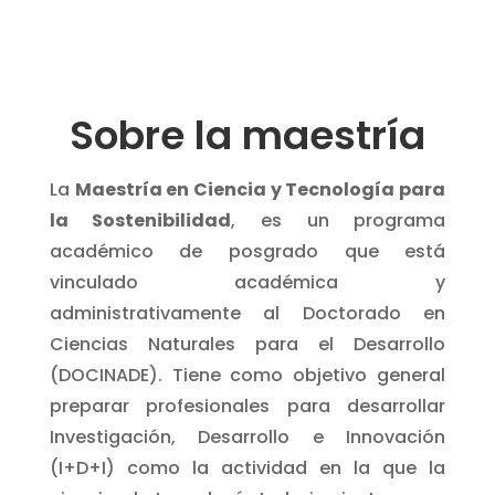
Sobre la maestría
La
Maestría en Ciencia y Tecnología para
la Sostenibilidad
, es un programa
académico de posgrado que está
vinculado académica y
administrativamente al Doctorado en
Ciencias Naturales para el Desarrollo
(DOCINADE). Tiene como objetivo general
preparar profesionales para desarrollar
Investigación, Desarrollo e Innovación
(I+D+I) como la actividad en la que la