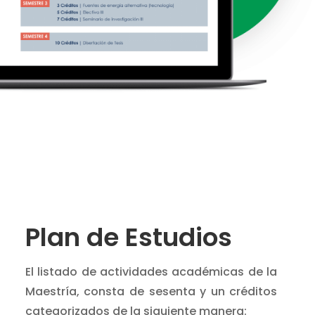
Plan de Estudios
El listado de actividades académicas de la
Maestría, consta de sesenta y un créditos
categorizados de la siguiente manera: