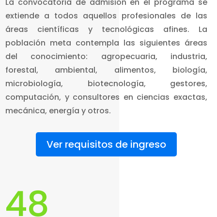
La convocatoria de admisión en el programa se
extiende a todos aquellos profesionales de las
áreas científicas y tecnológicas afines. La
población meta contempla las siguientes áreas
del conocimiento: agropecuaria, industria,
forestal, ambiental, alimentos, biología,
microbiología, biotecnología, gestores,
computación, y consultores en ciencias exactas,
mecánica, energía y otros.
Ver requisitos de ingreso
48