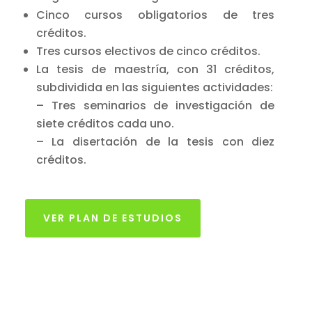
Cinco cursos obligatorios de tres
créditos.
Tres cursos electivos de cinco créditos.
La tesis de maestría, con 31 créditos,
subdividida en las siguientes actividades:
– Tres seminarios de investigación de
siete créditos cada uno.
– La disertación de la tesis con diez
créditos.
VER PLAN DE ESTUDIOS