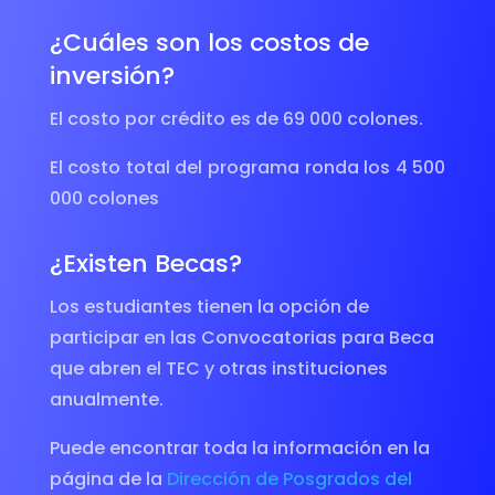
¿Cuáles son los costos de
inversión?
El costo por crédito es de 69 000
colones.
El costo total del programa ronda los
4 500
000 colones
¿Existen Becas?
Los estudiantes tienen la opción de
participar en las Convocatorias para Beca
que abren el TEC y otras instituciones
anualmente.
Puede encontrar toda la información en la
página de la
Dirección de Posgrados del