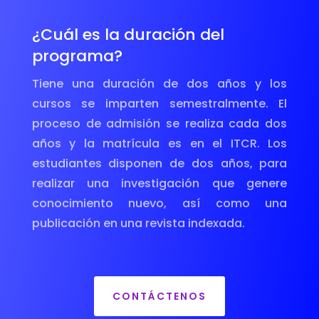
¿Cuál es la duración del
programa?
Tiene una duración de dos años y los
cursos se imparten semestralmente. El
proceso de admisión se realiza cada dos
años y la matrícula es en el ITCR. Los
estudiantes disponen de dos años, para
realizar una investigación que genere
conocimiento nuevo, así como una
publicación en una revista indexada.
CONTÁCTENOS