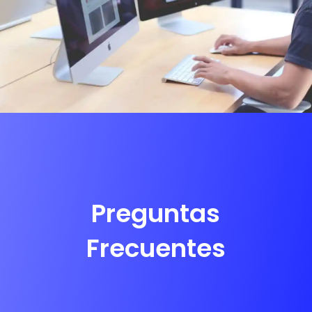
Preguntas
Frecuentes