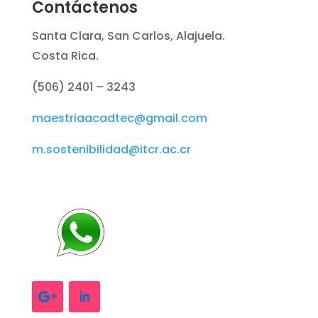
Contáctenos
Santa Clara, San Carlos, Alajuela.
Costa Rica.
(506) 2401 – 3243
maestriaacadtec@gmail.com
m.sostenibilidad@itcr.ac.cr