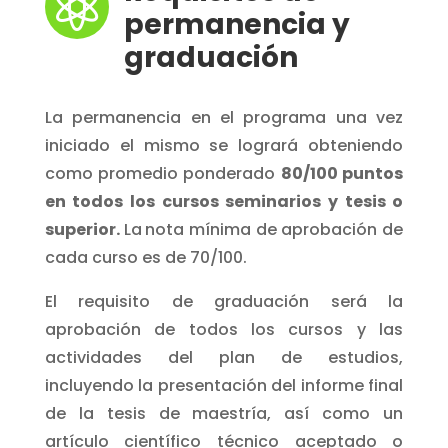

permanencia y
graduación
La permanencia en el programa una vez
iniciado el mismo se logrará obteniendo
como promedio ponderado
80/100 puntos
en todos los cursos seminarios y tesis o
superior.
La
nota mínima de aprobación de
cada curso es de 70/100.
El requisito de graduación será la
aprobación de todos los cursos y las
actividades del plan de estudios,
incluyendo la presentación del informe final
de la tesis de maestría, así como un
artículo científico técnico aceptado o