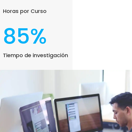
Horas por Curso
85
%
Tiempo de investigación