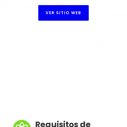
VER SITIO WEB
Requisitos de