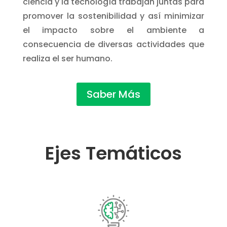
ciencia y la tecnología trabajan juntas para
promover la sostenibilidad y así minimizar
el impacto sobre el ambiente a
consecuencia de diversas actividades que
realiza el ser humano.
Saber Más
Ejes Temáticos