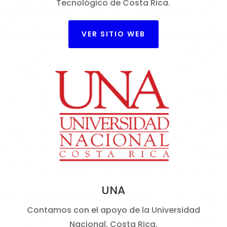
Tecnológico de Costa Rica.
VER SITIO WEB
UNA
Contamos con el apoyo de la Universidad
Nacional, Costa Rica.